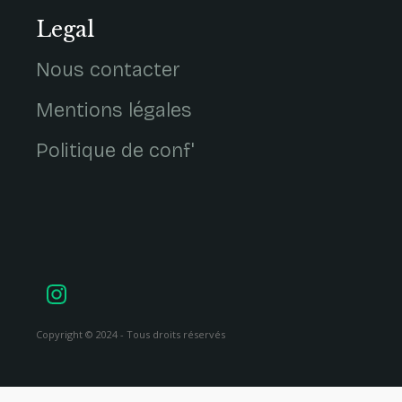
Legal
Nous contacter
Mentions légales
Politique de conf'
Copyright © 2024 - Tous droits réservés