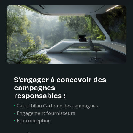
S'engager à concevoir des
campagnes
responsables :
•
Calcul bilan Carbone des campagnes
•
Engagement fournisseurs
•
Eco-conception