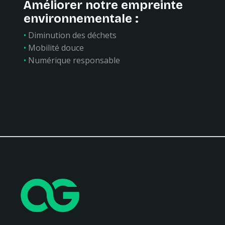
Améliorer notre empreinte
environnementale :
•
Diminution des déchets
•
Mobilité douce
•
Numérique responsable