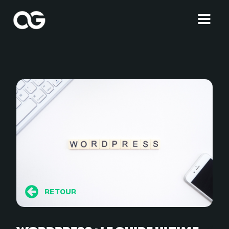
RETOUR