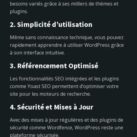
besoins variés grâce à ses milliers de thèmes et
plugins.
2. Simplicité d’utilisation
Même sans connaissance technique, vous pouvez
rapidement apprendre à utiliser WordPress grâce
à son interface intuitive.
3. Référencement Optimisé
Les fonctionnalités SEO intégrées et les plugins
comme Yoast SEO permettent d’optimiser votre
site pour les moteurs de recherche.
4. Sécurité et Mises à Jour
Avec des mises à jour régulières et des plugins de
sécurité comme Wordfence, WordPress reste une
plateforme sécurisée.