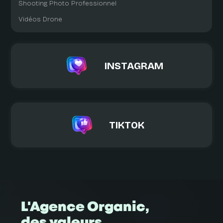
Shooting Photo Professionnel
Vidéos Drone
INSTAGRAM
TIKTOK
L'Agence Organic,
des valeurs