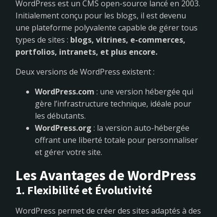
WordPress est un CMS open-source lancé en 2003.
Initialement conçu pour les blogs, il est devenu
une plateforme polyvalente capable de gérer tous
types de sites :
blogs, vitrines, e-commerces,
portfolios, intranets, et plus encore.
Deux versions de WordPress existent :
WordPress.com
: une version hébergée qui
gère l’infrastructure technique, idéale pour
les débutants.
WordPress.org
: la version auto-hébergée
offrant une liberté totale pour personnaliser
et gérer votre site.
Les Avantages de WordPress
1. Flexibilité et Évolutivité
WordPress permet de créer des sites adaptés à des