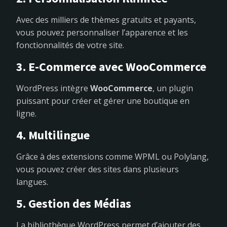
Avec des milliers de thèmes gratuits et payants,
vous pouvez personnaliser l’apparence et les
fonctionnalités de votre site.
3. E-Commerce avec WooCommerce
WordPress intègre
WooCommerce
, un plugin
puissant pour créer et gérer une boutique en
ligne.
4. Multilingue
Grâce à des extensions comme WPML ou Polylang,
vous pouvez créer des sites dans plusieurs
langues.
5. Gestion des Médias
La bibliothèque WordPress permet d’ajouter des