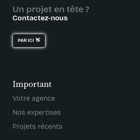
Un projet en tête ?
Contactez-nous
PAR ICI 👋
Important
Votre agence
Nos expertises
Projets récents