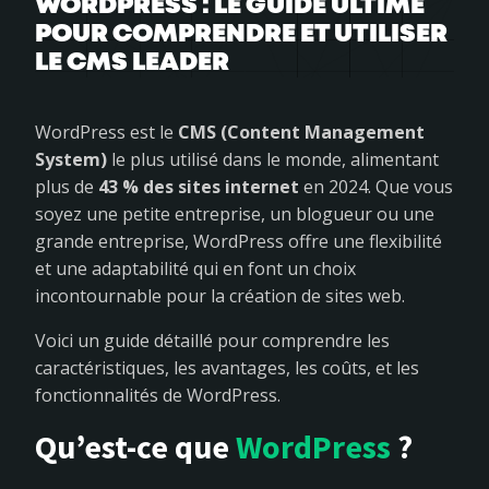
WORDPRESS : LE GUIDE ULTIME
POUR COMPRENDRE ET UTILISER
LE CMS LEADER
WordPress est le
CMS (Content Management
System)
le plus utilisé dans le monde, alimentant
plus de
43 % des sites internet
en 2024. Que vous
soyez une petite entreprise, un blogueur ou une
grande entreprise, WordPress offre une flexibilité
et une adaptabilité qui en font un choix
incontournable pour la création de sites web.
Voici un guide détaillé pour comprendre les
caractéristiques, les avantages, les coûts, et les
fonctionnalités de WordPress.
Qu’est-ce que
WordPress
?