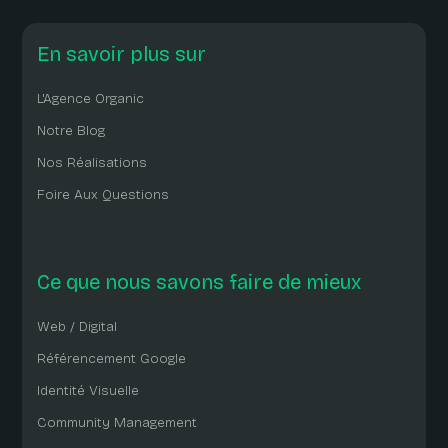
En savoir plus sur
L'Agence Organic
Notre Blog
Nos Réalisations
Foire Aux Questions
Ce que nous savons faire de mieux
Web / Digital
Référencement Google
Identité Visuelle
Community Management