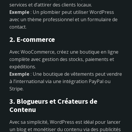
services et d’attirer des clients locaux.
Exemple
: Un plombier peut utiliser WordPress
avec un thème professionnel et un formulaire de
contact.
2. E-commerce
Avec WooCommerce, créez une boutique en ligne
complète avec gestion des stocks, paiements et
expéditions.
Exemple
: Une boutique de vêtements peut vendre
à l’international via une intégration PayPal ou
Stripe.
3. Blogueurs et Créateurs de
Contenu
Avec sa simplicité, WordPress est idéal pour lancer
un blog et monétiser du contenu via des publicités