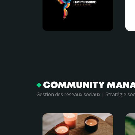
+
COMMUNITY MAN
Gestion des réseaux sociaux | Stratégie s