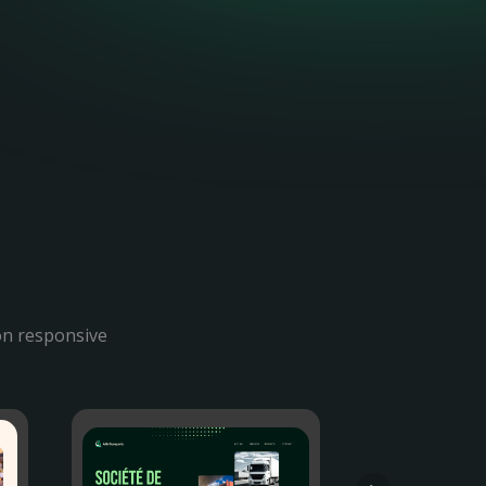
on responsive