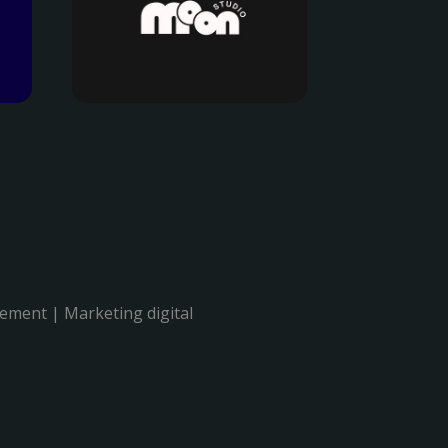
ement | Marketing digital