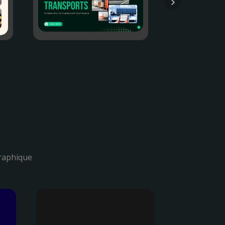
graphique