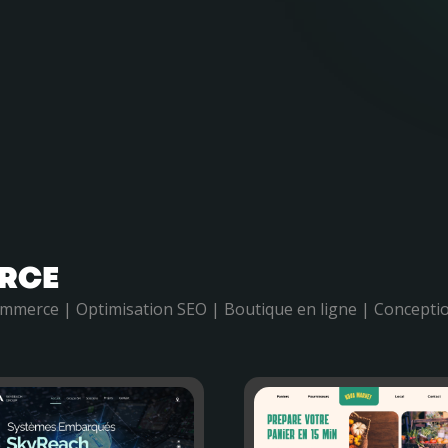
RCE
mmerce | Optimisation SEO | Boutique en ligne | Concepti