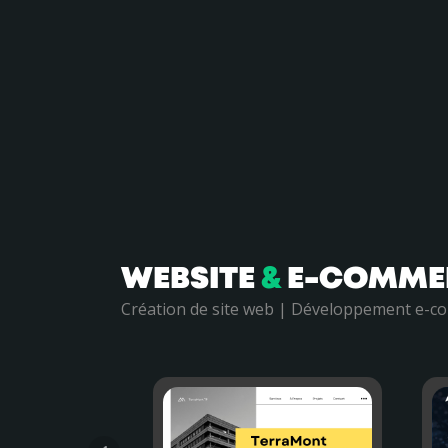
WEBSITE
&
E-COMME
Création de site web | Développement e-co