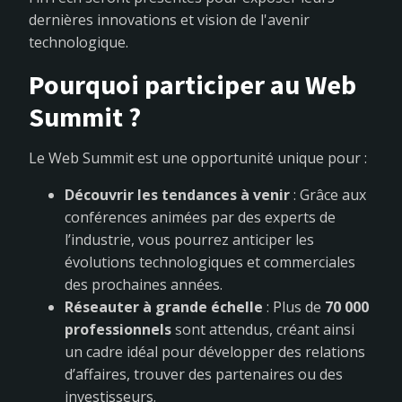
dernières innovations et vision de l'avenir
technologique.
Pourquoi participer au Web
Summit ?
Le Web Summit est une opportunité unique pour :
Découvrir les tendances à venir
: Grâce aux
conférences animées par des experts de
l’industrie, vous pourrez anticiper les
évolutions technologiques et commerciales
des prochaines années.
Réseauter à grande échelle
: Plus de
70 000
professionnels
sont attendus, créant ainsi
un cadre idéal pour développer des relations
d’affaires, trouver des partenaires ou des
investisseurs.