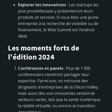
Explorer les innovations
: Les startups les
plus prometteuses y présenteront leurs
produits et services. Si vous êtes une jeune
entreprise à la recherche de visibilité ou de
financement, le Web Summit est l’endroit
idéal.
Les moments forts de
l'édition 2024
Conférences et panels
: Plus de 1 000
conférenciers viendront partager leur
expertise. Parmi eux, on retrouve des
dirigeants d'entreprises de la Silicon Valley,
mais aussi des voix innovantes venant de
secteurs variés, tels que la santé numérique,
la réalité virtuelle, ou encore la transition