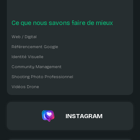
Ce que nous savons faire de mieux
Web / Digital
Référencement Google
Identité Visuelle
Community Management
Shooting Photo Professionnel
Vidéos Drone
INSTAGRAM