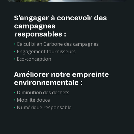
S'engager à concevoir des
campagnes
responsables :
•
Calcul bilan Carbone des campagnes
•
Engagement fournisseurs
•
Eco-conception
Améliorer notre empreinte
environnementale :
•
Diminution des déchets
•
Mobilité douce
•
Numérique responsable