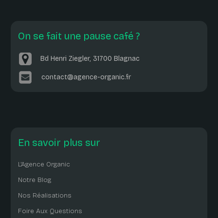
On se fait une pause café ?
Bd Henri Ziegler, 31700 Blagnac
contact@agence-organic.fr
En savoir plus sur
L'Agence Organic
Notre Blog
Nos Réalisations
Foire Aux Questions