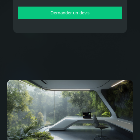
Demander un devis