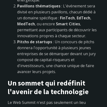
énergétique.
Pavillons thématiques
: L'événement sera
divisé en plusieurs pavillons, chacun dédié à
un domaine spécifique :
FinTech
,
EdTech
,
MedTech
, ou encore
Smart Cities
,
permettant aux participants de découvrir les
innovations propres à chaque secteur.
Pitchs de startups
: Un concours de pitchs
donnera l'opportunité à plusieurs jeunes
entreprises de se démarquer devant un jury
composé de capital-risqueurs et
d'investisseurs, une chance unique de faire
avancer leurs projets.
Un sommet qui redéfinit
l'avenir de la technologie
Le Web Summit n'est pas seulement un lieu