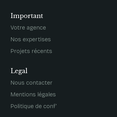
Important
Votre agence
Nos expertises
Projets récents
Legal
Nous contacter
Mentions légales
Politique de conf'