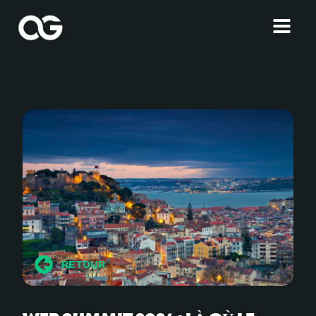
RETOUR