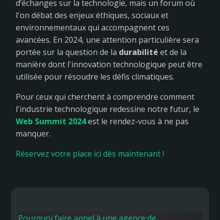
d’échanges sur la technologie, mais un forum où
l'on débat des enjeux éthiques, sociaux et
environnementaux qui accompagnent ces
avancées. En 2024, une attention particulière sera
portée sur la question de la
durabilité
et de la
manière dont l'innovation technologique peut être
utilisée pour résoudre les défis climatiques.
Pour ceux qui cherchent à comprendre comment
l'industrie technologique redessine notre futur, le
Web Summit 2024
est le rendez-vous à ne pas
manquer.
Réservez votre place ici dès maintenant !
Pourquoi faire appel à une agence de