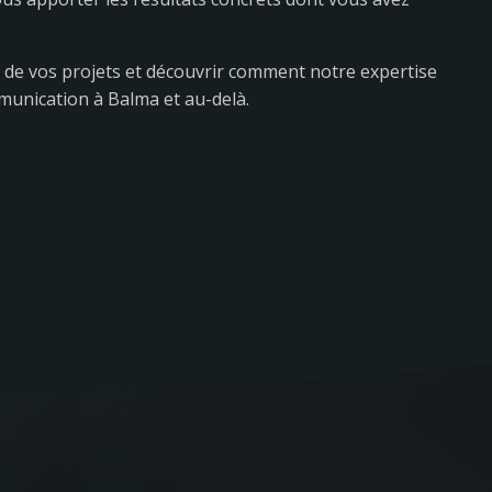
 de vos projets et découvrir comment notre expertise
mmunication à Balma et au-delà.