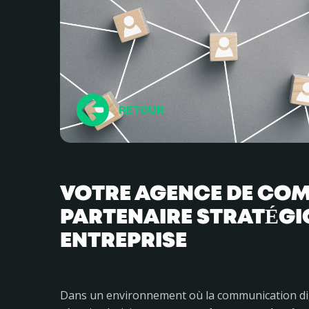
RETOUR
VOTRE AGENCE DE COM
PARTENAIRE STRATÉGI
ENTREPRISE
Dans un environnement où la communication digita