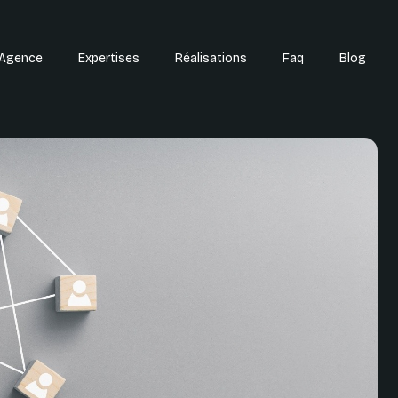
'Agence
Expertises
Réalisations
Faq
Blog