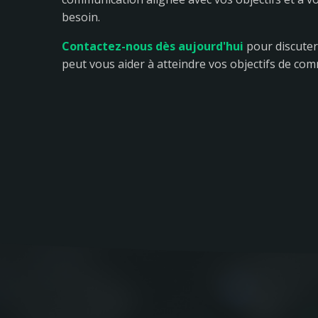
besoin.
Contactez-nous dès aujourd'hui
pour discuter
peut vous aider à atteindre vos objectifs de co