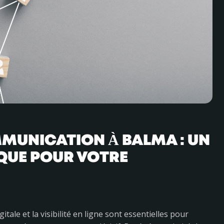
MUNICATION À BALMA : UN
QUE POUR VOTRE
le et la visibilité en ligne sont essentielles pour