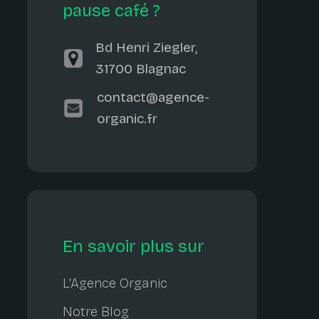
pause café ?
Bd Henri Ziegler,
31700 Blagnac
contact@agence-
organic.fr
En savoir plus sur
L'Agence Organic
Notre Blog