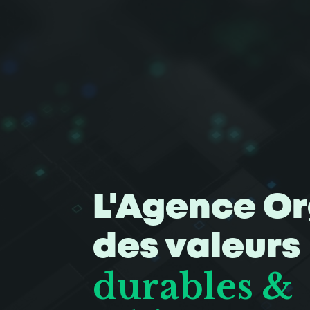
L'Agence Or
des valeurs
durables &