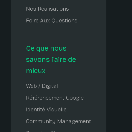
Nos Réalisations
Foire Aux Questions
Ce que nous
savons faire de
mieux
Web / Digital
Référencement Google
Identité Visuelle
Community Management