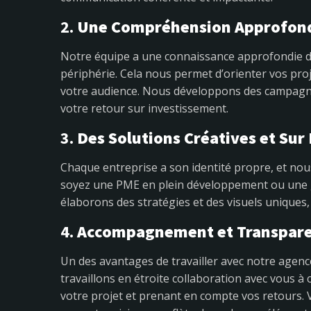
2.
Une Compréhension Approfond
Notre équipe a une connaissance approfondie de
périphérie. Cela nous permet d’orienter vos proj
votre audience. Nous développons des campagnes
votre retour sur investissement.
3.
Des Solutions Créatives et Sur
Chaque entreprise a son identité propre, et no
soyez une PME en plein développement ou une 
élaborons des stratégies et des visuels uniques, 
4.
Accompagnement et Transpar
Un des avantages de travailler avec notre agenc
travaillons en étroite collaboration avec vous 
votre projet et prenant en compte vos retours. Vo