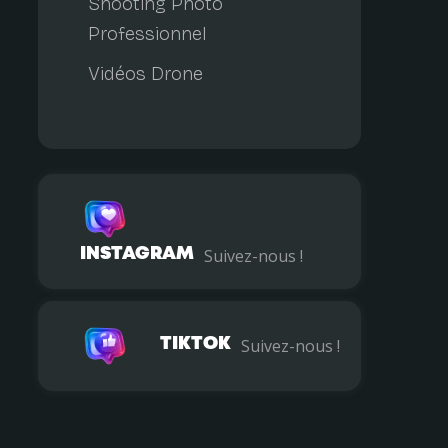
Shooting Photo
Professionnel
Vidéos Drone
INSTAGRAM
Suivez-nous !
TIKTOK
Suivez-nous !