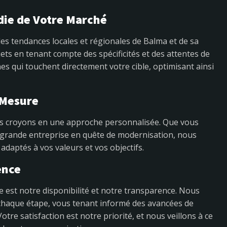
ie de Votre Marché
s tendances locales et régionales de Balma et de sa
ets en tenant compte des spécificités et des attentes de
 qui touchent directement votre cible, optimisant ainsi
 Mesure
us croyons en une approche personnalisée. Que vous
grande entreprise en quête de modernisation, nous
adaptés à vos valeurs et vos objectifs.
ence
e est notre disponibilité et notre transparence. Nous
à chaque étape, vous tenant informé des avancées de
tre satisfaction est notre priorité, et nous veillons à ce