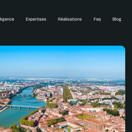
'Agence
Expertises
Réalisations
Faq
Blog