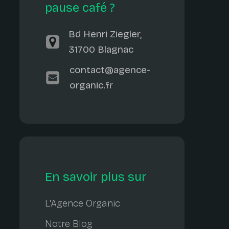
pause café ?
Bd Henri Ziegler,
31700 Blagnac
contact@agence-
organic.fr
En savoir plus sur
L'Agence Organic
Notre Blog