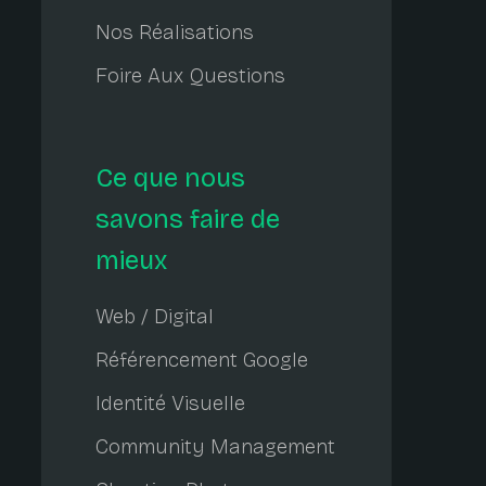
Nos Réalisations
Foire Aux Questions
Ce que nous
savons faire de
mieux
Web / Digital
Référencement Google
Identité Visuelle
Community Management