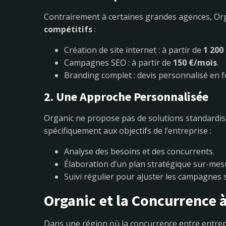
Contrairement à certaines grandes agences, Or
compétitifs
:
Création de site internet : à partir de
1 200
Campagnes SEO : à partir de
150 €/mois
.
Branding complet : devis personnalisé en f
2. Une Approche Personnalisée
Organic ne propose pas de solutions standardis
spécifiquement aux objectifs de l’entreprise :
Analyse des besoins et des concurrents.
Élaboration d’un plan stratégique sur-mes
Suivi régulier pour ajuster les campagnes 
Organic et la Concurrence 
Dans une région où la concurrence entre entrepris