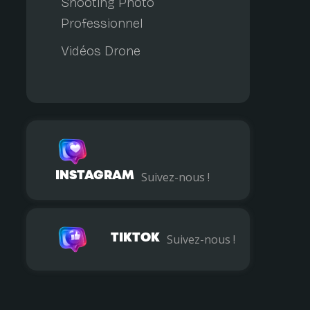
Shooting Photo
Professionnel
Vidéos Drone
INSTAGRAM
Suivez-nous !
TIKTOK
Suivez-nous !