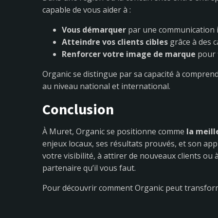
capable de vous aider à :
Vous démarquer
par une communication 
Atteindre vos clients cibles
grâce à des c
Renforcer votre image de marque
pour f
Organic se distingue par sa capacité à comprend
au niveau national et international.
Conclusion
À Muret, Organic se positionne comme
la meil
enjeux locaux, ses résultats prouvés, et son a
votre visibilité, à attirer de nouveaux clients o
partenaire qu’il vous faut.
Pour découvrir comment Organic peut transfor