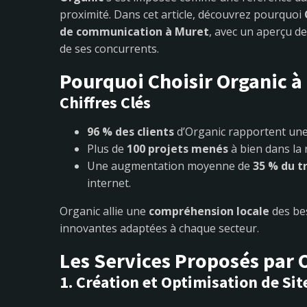
proximité. Dans cet article, découvrez pourquoi
de communication à Muret
, avec un aperçu de 
de ses concurrents.
Pourquoi Choisir Organic à
Chiffres Clés
96 % des clients
d’Organic rapportent une 
Plus de
100 projets menés
à bien dans la 
Une augmentation moyenne de
35 % du t
internet.
Organic allie une
compréhension locale
des bes
innovantes adaptées à chaque secteur.
Les Services Proposés par 
1. Création et Optimisation de Si