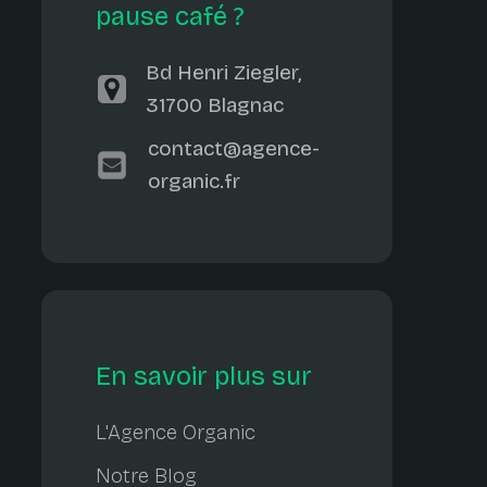
pause café ?
Bd Henri Ziegler,
31700 Blagnac
contact@agence-
organic.fr
En savoir plus sur
L'Agence Organic
Notre Blog