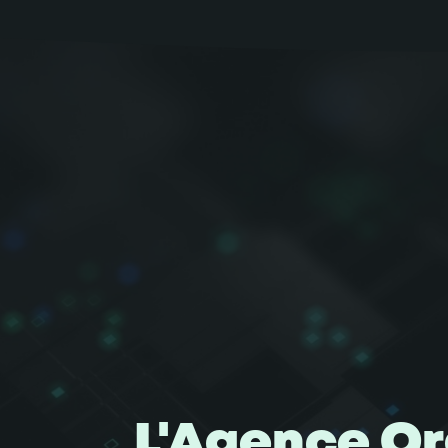
L'Agence Or