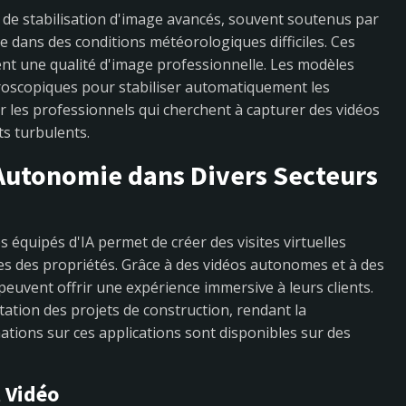
de stabilisation d'image avancés, souvent soutenus par
me dans des conditions météorologiques difficiles. Ces
ent une qualité d'image professionnelle. Les modèles
yroscopiques pour stabiliser automatiquement les
r les professionnels qui cherchent à capturer des vidéos
s turbulents.
l'Autonomie dans Divers Secteurs
s équipés d'IA permet de créer des visites virtuelles
ses des propriétés. Grâce à des vidéos autonomes et à des
peuvent offrir une expérience immersive à leurs clients.
ation des projets de construction, rendant la
mations sur ces applications sont disponibles sur des
 Vidéo