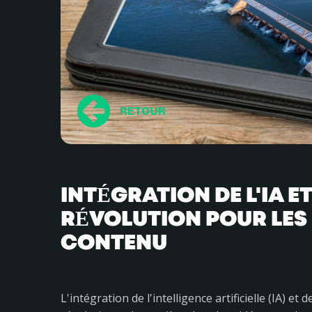
RETOUR
INTÉGRATION DE L'IA E
RÉVOLUTION POUR LES
CONTENU
L'intégration de l'intelligence artificielle (IA) 