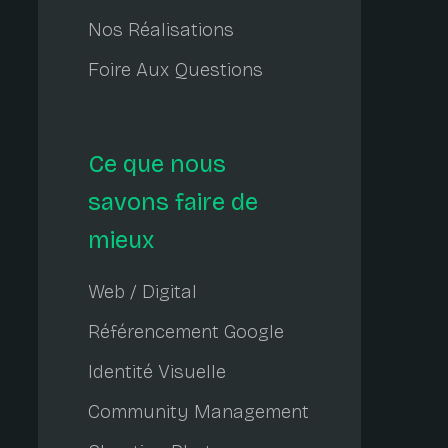
Nos Réalisations
Foire Aux Questions
Ce que nous
savons faire de
mieux
Web / Digital
Référencement Google
Identité Visuelle
Community Management