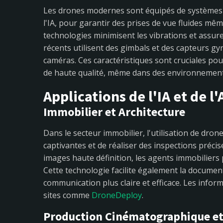
Les drones modernes sont équipés de systèmes 
l'IA, pour garantir des prises de vue fluides mê
technologies minimisent les vibrations et assur
récents utilisent des gimbals et des capteurs g
caméras. Ces caractéristiques sont cruciales pou
de haute qualité, même dans des environnement
Applications de l'IA et de 
Immobilier et Architecture
Dans le secteur immobilier, l'utilisation de drone
captivantes et de réaliser des inspections préci
images haute définition, les agents immobiliers 
Cette technologie facilite également la document
communication plus claire et efficace. Les infor
sites comme
DroneDeploy
.
Production Cinématographique et