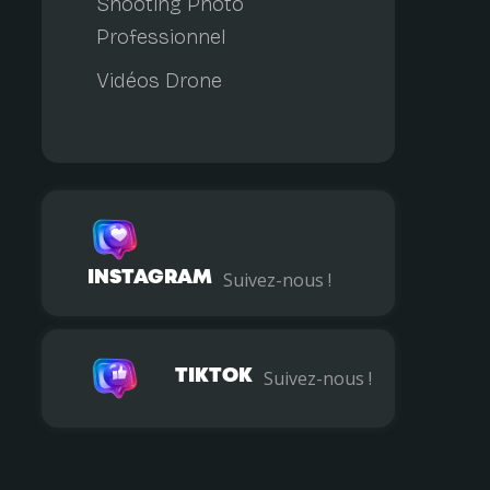
Shooting Photo
Professionnel
Vidéos Drone
INSTAGRAM
Suivez-nous !
TIKTOK
Suivez-nous !