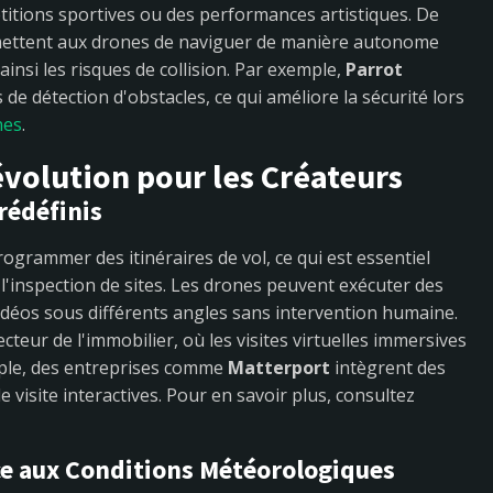
ions sportives ou des performances artistiques. De
rmettent aux drones de naviguer de manière autonome
nsi les risques de collision. Par exemple,
Parrot
e détection d'obstacles, ce qui améliore la sécurité lors
nes
.
évolution pour les Créateurs
rédéfinis
ogrammer des itinéraires de vol, ce qui est essentiel
l'inspection de sites. Les drones peuvent exécuter des
déos sous différents angles sans intervention humaine.
cteur de l'immobilier, où les visites virtuelles immersives
mple, des entreprises comme
Matterport
intègrent des
 visite interactives. Pour en savoir plus, consultez
ce aux Conditions Météorologiques