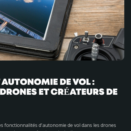
T AUTONOMIE DE VOL :
 DRONES ET CRÉATEURS DE
et des fonctionnalités d'autonomie de vol dans les drones