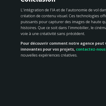
L'intégration de l'IA et de l'autonomie de vol 
création de contenu visuel. Ces technologies of
puissants pour capturer des images de haute qua
histoires. Que ce soit dans l'immobilier, le ciném
voie à une créativité sans précédent.
Pour découvrir comment notre agence peut vo
innovantes pour vos projets,
contactez-nous 
nouvelles expériences créatives.