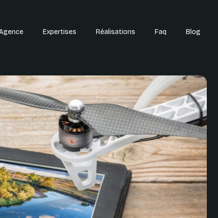
'Agence
Expertises
Réalisations
Faq
Blog