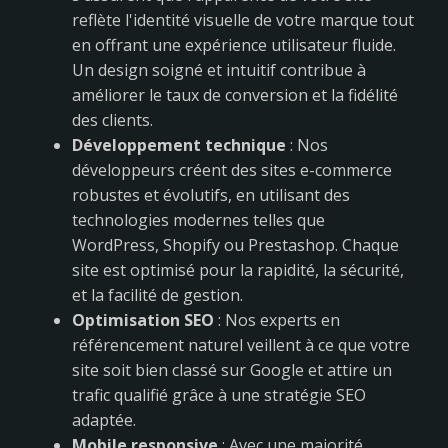
reflète l'identité visuelle de votre marque tout
en offrant une expérience utilisateur fluide.
Un design soigné et intuitif contribue à
améliorer le taux de conversion et la fidélité
des clients.
Développement technique
: Nos
développeurs créent des sites e-commerce
robustes et évolutifs, en utilisant des
technologies modernes telles que
WordPress, Shopify ou Prestashop. Chaque
site est optimisé pour la rapidité, la sécurité,
et la facilité de gestion.
Optimisation SEO
: Nos experts en
référencement naturel veillent à ce que votre
site soit bien classé sur Google et attire un
trafic qualifié grâce à une stratégie SEO
adaptée.
Mobile responsive
: Avec une majorité