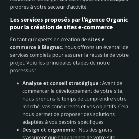
propres à votre secteur d’activité.
Les services proposés par l’Agence Organic
pour la création de sites e-commerce
En tant qu’experts en création de
sites e-
commerce à Blagnac
, nous offrons un éventail de
services complets pour assurer la réussite de votre
projet. Voici les principales étapes de notre
processus :
Analyse et conseil stratégique
: Avant de
commencer le développement de votre site,
nous prenons le temps de comprendre votre
marché, vos concurrents et vos objectifs. Cela
nous permet de proposer des solutions
adaptées à vos besoins spécifiques.
Design et ergonomie
: Nos designers
s'assurent que l'apparence de votre site