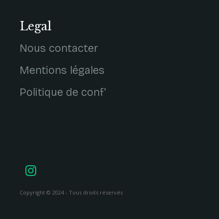
Legal
Nous contacter
Mentions légales
Politique de conf'
Copyright © 2024 - Tous droits réservés