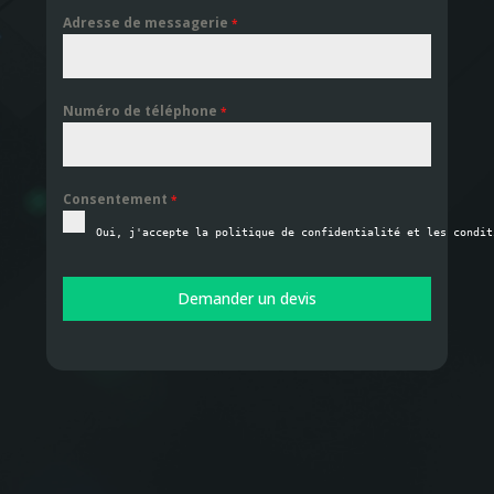
Adresse de messagerie
*
Numéro de téléphone
*
Consentement
*
Oui, j'accepte la politique de confidentialité et les condit
Demander un devis