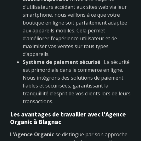
d’utilisateurs accédant aux sites web via leur
smartphone, nous veillons à ce que votre
boutique en ligne soit parfaitement adaptée
aux appareils mobiles. Cela permet
d’améliorer l’expérience utilisateur et de
maximiser vos ventes sur tous types
d’appareils.
Système de paiement sécurisé
: La sécurité
est primordiale dans le commerce en ligne.
Nous intégrons des solutions de paiement
fiables et sécurisées, garantissant la
tranquillité d’esprit de vos clients lors de leurs
transactions.
Les avantages de travailler avec l'Agence
Organic à Blagnac
L’Agence Organic
se distingue par son approche