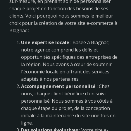
sur-mesure, en prenant soin de personnaliser
chaque projet en fonction des besoins de ses
clients. Voici pourquoi nous sommes le meilleur
choix pour la création de votre site e-commerce à
Blagnac :
Une expertise locale
: Basée à Blagnac,
notre agence comprend les défis et
opportunités spécifiques des entreprises de
la région. Nous avons à cœur de soutenir
l'économie locale en offrant des services
adaptés à nos partenaires.
Accompagnement personnalisé
: Chez
nous, chaque client bénéficie d’un suivi
personnalisé. Nous sommes à vos côtés à
chaque étape du projet, de la conception
initiale à la maintenance du site une fois en
ligne.
Des solutions évolutives
: Votre site e-