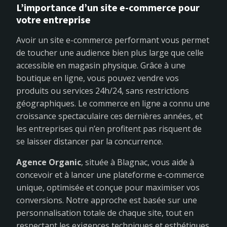
L’importance d’un site e-commerce pour
votre entreprise
Avoir un site e-commerce performant vous permet
de toucher une audience bien plus large que celle
accessible en magasin physique. Grâce à une
boutique en ligne, vous pouvez vendre vos
produits ou services 24h/24, sans restrictions
géographiques. Le commerce en ligne a connu une
croissance spectaculaire ces dernières années, et
les entreprises qui n’en profitent pas risquent de
se laisser distancer par la concurrence.
Agence Organic
, située à Blagnac, vous aide à
concevoir et à lancer une plateforme e-commerce
unique, optimisée et conçue pour maximiser vos
conversions. Notre approche est basée sur une
personnalisation totale de chaque site, tout en
respectant les exigences techniques et esthétiques