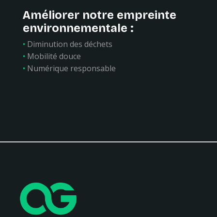
Améliorer notre empreinte
environnementale :
•
Diminution des déchets
•
Mobilité douce
•
Numérique responsable