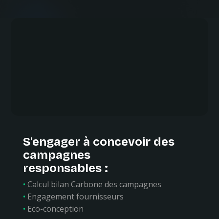
S'engager à concevoir des
campagnes
responsables :
•
Calcul bilan Carbone des campagnes
•
Engagement fournisseurs
•
Eco-conception