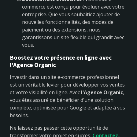
commerce est conçu pour évoluer avec votre
entreprise. Que vous souhaitiez ajouter de
nouvelles fonctionnalités, des modes de
paiement ou des extensions, nous
garantissons un site flexible qui grandit avec
vous.
Boostez votre présence en ligne avec
l'Agence Organic
Investir dans un site e-commerce professionnel
est un véritable levier pour développer vos ventes
et votre visibilité en ligne. Avec
l'Agence Organic
,
vous êtes assuré de bénéficier d'une solution
complète, optimisée pour Google et adaptée à vos
besoins.
Ne laissez pas passer cette opportunité de
transformer votre projet en succès.
Contactez-