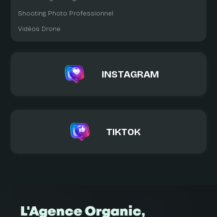
Shooting Photo Professionnel
Vidéos Drone
INSTAGRAM
TIKTOK
L'Agence Organic,