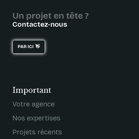
Un projet en tête ?
Contactez-nous
PAR ICI 👋
Important
Votre agence
Nos expertises
Projets récents