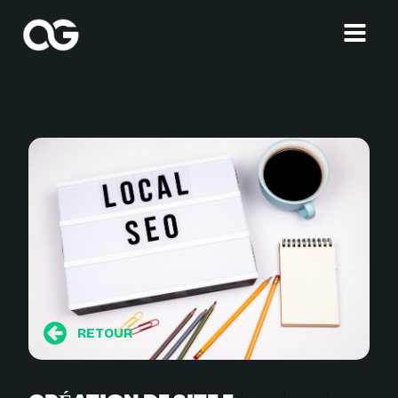
RETOUR