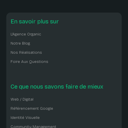
En savoir plus sur
L'Agence Organic
Notre Blog
Nos Réalisations
Foire Aux Questions
Ce que nous savons faire de mieux
Web / Digital
Référencement Google
Identité Visuelle
Community Management