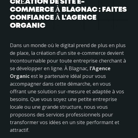
CRÉATION DE SITE E-
COMMERCE À BLAGNAC : FAITES
CONFIANCE À L'AGENCE
ORGANIC
Dans un monde où le digital prend de plus en plus
de place, la création d’un site e-commerce devient
incontournable pour toute entreprise cherchant à
se développer en ligne. À Blagnac,
l’Agence
Organic
est le partenaire idéal pour vous
accompagner dans cette démarche, en vous
offrant une solution sur-mesure et adaptée à vos
besoins. Que vous soyez une petite entreprise
locale ou une grande structure, nous vous
proposons des services professionnels pour
transformer vos idées en un site performant et
attractif.