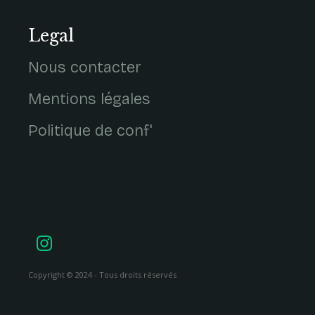
Legal
Nous contacter
Mentions légales
Politique de conf'
Copyright © 2024 - Tous droits réservés