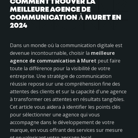
COMMENT TROUVER LA
MEILLEURE AGENCE DE
COMMUNICATION À MURET EN
2024
Dans un monde où la communication digitale est
devenue incontournable, choisir la
meilleure
agence de communication à Muret
peut faire
toute la différence pour la visibilité de votre
entreprise. Une stratégie de communication
réussie repose sur une compréhension fine des
attentes des clients et sur la capacité d'une agence
à transformer ces attentes en résultats tangibles.
Cet article vous aidera à identifier les points clés
pour sélectionner une agence qui vous
accompagne dans le développement de votre
marque, en vous offrant des services sur mesure
et en valorisant votre ancrage local.