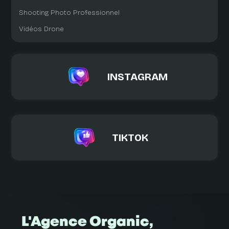
Shooting Photo Professionnel
Vidéos Drone
INSTAGRAM
TIKTOK
L'Agence Organic,