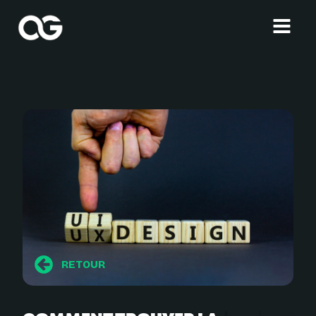
RETOUR