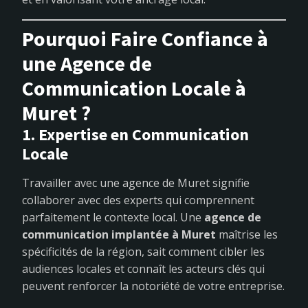
Pourquoi Faire Confiance à
une Agence de
Communication Locale à
Muret ?
1. Expertise en Communication
Locale
Travailler avec une agence de Muret signifie
collaborer avec des experts qui comprennent
parfaitement le contexte local. Une
agence de
communication implantée à Muret
maîtrise les
spécificités de la région, sait comment cibler les
audiences locales et connaît les acteurs clés qui
peuvent renforcer la notoriété de votre entreprise.