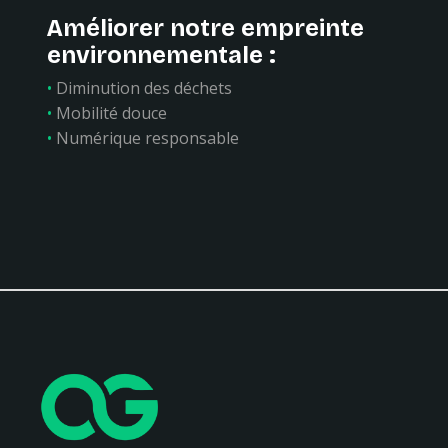
Améliorer notre empreinte
environnementale :
•
Diminution des déchets
•
Mobilité douce
•
Numérique responsable