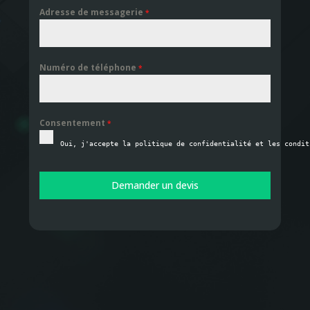
Adresse de messagerie
*
Numéro de téléphone
*
Consentement
*
Oui, j'accepte la politique de confidentialité et les condit
Demander un devis