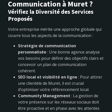
Communication à Muret ?
Vérifiez la Diversité des Services
Proposés
Votre entreprise mérite une approche globale qui
couvre tous les aspects de la communication :
Stratégie de communication
personnalisée
: Une bonne agence analyse
vos besoins pour définir des objectifs clairs et
concevoir un plan de communication
cohérent.
SEO local et visibilité en ligne
: Pour attirer
une clientèle de Muret, il est crucial
d’optimiser votre référencement local.
Community Management
: La gestion de
votre présence sur les réseaux sociaux doit
être proactive et en phase avec les attentes