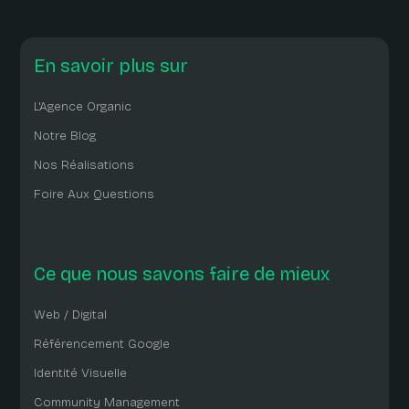
En savoir plus sur
L'Agence Organic
Notre Blog
Nos Réalisations
Foire Aux Questions
Ce que nous savons faire de mieux
Web / Digital
Référencement Google
Identité Visuelle
Community Management