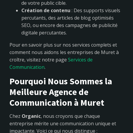
de votre public cible.
Création de contenu
: Des supports visuels
percutants, des articles de blog optimisés
SEO, ou encore des campagnes de publicité
digitale percutantes.
Pour en savoir plus sur nos services complets et
comment nous aidons les entreprises de Muret à
croître, visitez notre page
Services de
Communication
.
Pourquoi Nous Sommes la
Meilleure Agence de
Communication à Muret
Chez
Organic
, nous croyons que chaque
entreprise mérite une communication unique et
impactante. Voici ce qui nous distingue :