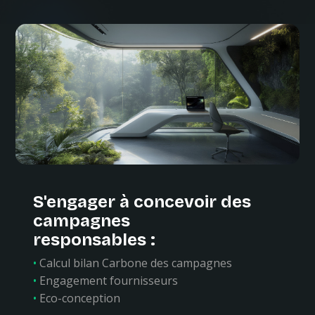
S'engager à concevoir des
campagnes
responsables :
•
Calcul bilan Carbone des campagnes
•
Engagement fournisseurs
•
Eco-conception