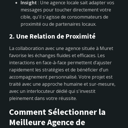
Insight
: Une agence locale sait adapter vos
messages pour toucher directement votre
cible, qu'il s'agisse de consommateurs de
proximité ou de partenaires locaux.
2. Une Relation de Proximité
La collaboration avec une agence située à Muret
favorise les échanges fluides et efficaces. Les
interactions en face-à-face permettent d’ajuster
rapidement les stratégies et de bénéficier d’un
accompagnement personnalisé. Votre projet est
traité avec une approche humaine et sur-mesure,
avec un interlocuteur dédié qui s'investit
pleinement dans votre réussite.
Comment Sélectionner la
Meilleure Agence de