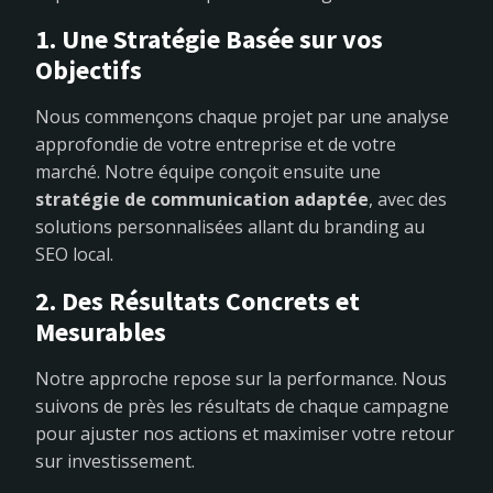
1. Une Stratégie Basée sur vos
Objectifs
Nous commençons chaque projet par une analyse
approfondie de votre entreprise et de votre
marché. Notre équipe conçoit ensuite une
stratégie de communication adaptée
, avec des
solutions personnalisées allant du branding au
SEO local.
2. Des Résultats Concrets et
Mesurables
Notre approche repose sur la performance. Nous
suivons de près les résultats de chaque campagne
pour ajuster nos actions et maximiser votre retour
sur investissement.