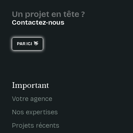
Un projet en tête ?
Contactez-nous
PAR ICI 👋
Important
Votre agence
Nos expertises
Projets récents