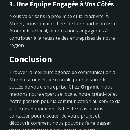
3. Une Équipe Engagée à Vos Côtés
Nous valorisons la proximité et la réactivité. À
Muret, nous sommes fiers de faire partie du tissu
économique local, et nous nous engageons à
contribuer à la réussite des entreprises de notre
région.
Conclusion
Trouver la meilleure agence de communication à
Muret est une étape cruciale pour assurer le
succès de votre entreprise. Chez
Organic
, nous
mettons notre expertise locale, notre créativité et
notre passion pour la communication au service de
votre développement. N’hésitez pas à nous
contacter pour discuter de votre projet et
découvrir comment nous pouvons faire passer