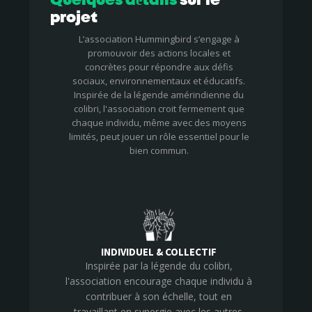
Quelques détails
sur le
projet
L’association Hummingbird s’engage à
promouvoir des actions locales et
concrètes pour répondre aux défis
sociaux, environnementaux et éducatifs.
Inspirée de la légende amérindienne du
colibri, l'association croit fermement que
chaque individu, même avec des moyens
limités, peut jouer un rôle essentiel pour le
bien commun.
INDIVIDUEL & COLLECTIF
Inspirée par la légende du colibri,
l'association encourage chaque individu à
contribuer à son échelle, tout en
travaillant en synergie avec les autres.