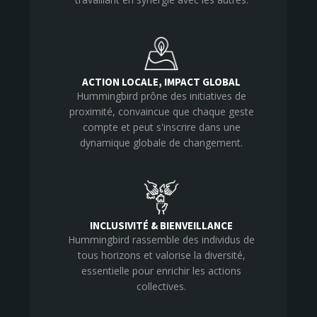
ACTION LOCALE, IMPACT GLOBAL
Hummingbird prône des initiatives de
proximité, convaincue que chaque geste
compte et peut s'inscrire dans une
dynamique globale de changement.
INCLUSIVITÉ & BIENVEILLANCE
Hummingbird rassemble des individus de
tous horizons et valorise la diversité,
essentielle pour enrichir les actions
collectives.