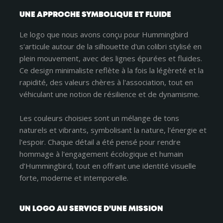
UNE APPROCHE SYMBOLIQUE ET FLUIDE
Le logo que nous avons conçu pour Hummingbird
s'articule autour de la silhouette d'un colibri stylisé en
plein mouvement, avec des lignes épurées et fluides.
Ce design minimaliste reflète à la fois la légèreté et la
rapidité, des valeurs chères à l'association, tout en
véhiculant une notion de résilience et de dynamisme.
Les couleurs choisies sont un mélange de tons
naturels et vibrants, symbolisant la nature, l'énergie et
l'espoir. Chaque détail a été pensé pour rendre
hommage à l'engagement écologique et humain
d’Hummingbird, tout en offrant une identité visuelle
forte, moderne et intemporelle.
UN LOGO AU SERVICE D’UNE MISSION