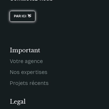
PAR ICI 👋
Important
Votre agence
Nos expertises
Projets récents
Legal