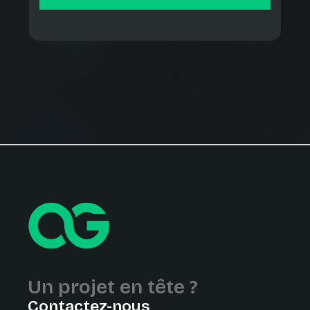
Un projet en tête ?
Contactez-nous