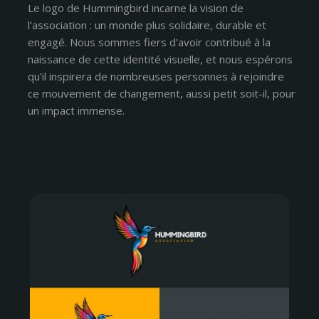
Le logo de Hummingbird incarne la vision de
l’association : un monde plus solidaire, durable et
engagé. Nous sommes fiers d’avoir contribué à la
naissance de cette identité visuelle, et nous espérons
qu’il inspirera de nombreuses personnes à rejoindre
ce mouvement de changement, aussi petit soit-il, pour
un impact immense.