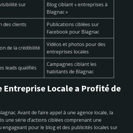
isibilité sur
Blog ciblant « entreprises à
Blagnac »
n des clients
Publications ciblées sur
Facebook pour Blagnac
Vidéos et photos pour des
on de la crédibilité
entreprises locales
Campagnes ciblant les
s leads qualifiés
habitants de Blagnac
Entreprise Locale a Profité de
lagnac. Avant de faire appel à une agence locale, la
près une série d’actions ciblées comprenant une
u engageant pour le blog et des publicités locales sur