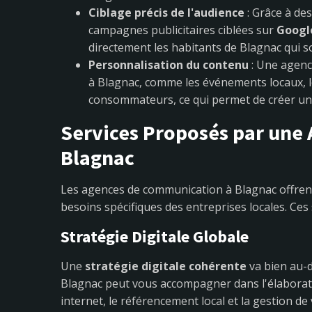
Ciblage précis de l'audience
: Grâce à des
campagnes publicitaires ciblées sur
Googl
directement les habitants de Blagnac qui s
Personnalisation du contenu
: Une agenc
à Blagnac, comme les événements locaux, 
consommateurs, ce qui permet de créer un
Services Proposés par une
Blagnac
Les agences de communication à Blagnac offre
besoins spécifiques des entreprises locales. Ces 
Stratégie Digitale Globale
Une
stratégie digitale cohérente
va bien au-d
Blagnac peut vous accompagner dans l'élaboratio
internet, le référencement local et la gestion d