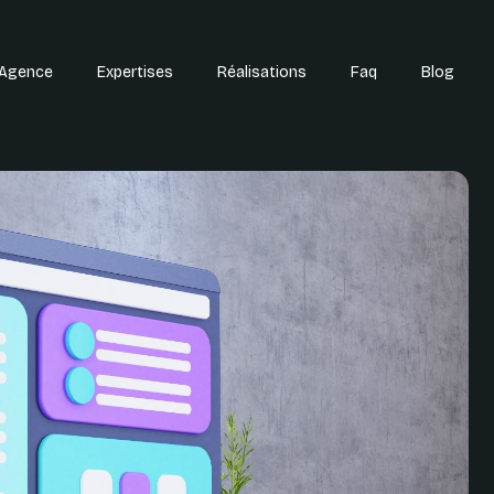
'Agence
Expertises
Réalisations
Faq
Blog