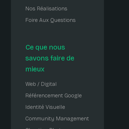
Nos Réalisations
Foire Aux Questions
Ce que nous
savons faire de
mieux
Web / Digital
Référencement Google
Identité Visuelle
Community Management