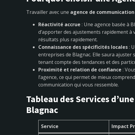
Travailler avec une
agence de communication 
Réactivité accrue
: Une agence basée à Bl
d’apporter des ajustements rapidement à v
résultats plus rapidement.
Connaissance des spécificités locales
: U
entreprises de Blagnac. Elle saura ajuster 
tenant compte des tendances et des particul
Proximité et relation de confiance
: Vou
l’agence, ce qui permet de mieux comprendr
communication qui vous ressemble.
Tableau des Services d’un
Blagnac
Service
Impact Pr