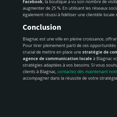
Facebook
, la boutique a vu son nombre de visi
augmenter de 25 %. En utilisant les réseaux socia
également réussi à fidéliser une clientèle locale 
Conclusion
Blagnac est une ville en pleine croissance, offr
Pour tirer pleinement parti de ces opportunités
crucial de mettre en place une
stratégie de c
agence de communication locale
à Blagnac vo
stratégies adaptées à vos besoins. Si vous souhai
clients à Blagnac,
contactez dès maintenant notr
accompagner dans la réussite de votre stratégie 