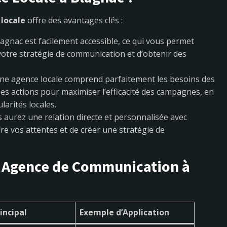
locale
offre des avantages clés :
agnac est facilement accessible, ce qui vous permet
otre stratégie de communication et d’obtenir des
ne agence locale comprend parfaitement les besoins des
ses actions pour maximiser l’efficacité des campagnes, en
arités locales.
s aurez une relation directe et personnalisée avec
e vos attentes et de créer une stratégie de
e Agence de Communication à
incipal
Exemple d’Application