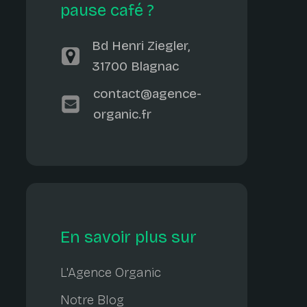
pause café ?
Bd Henri Ziegler,
31700 Blagnac
contact@agence-
organic.fr
En savoir plus sur
L'Agence Organic
Notre Blog