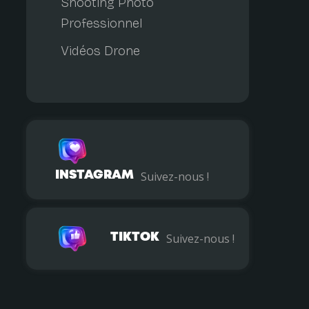
Shooting Photo
Professionnel
Vidéos Drone
INSTAGRAM
Suivez-nous !
TIKTOK
Suivez-nous !