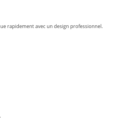
que rapidement avec un design professionnel.
.