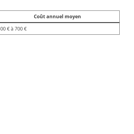
Coût annuel moyen
00 € à 700 €