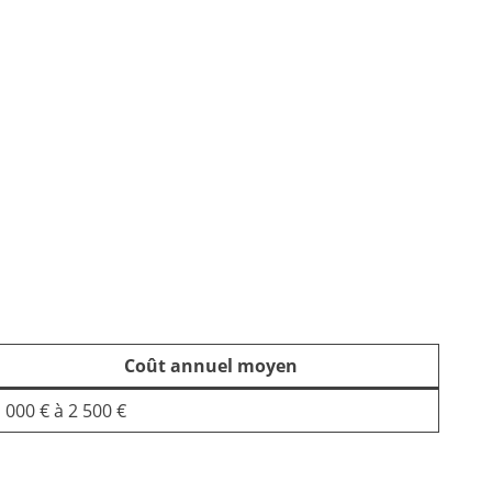
Coût annuel moyen
 000 € à 2 500 €
?