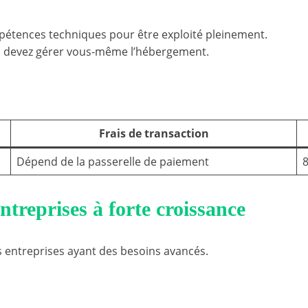
pétences techniques pour être exploité pleinement.
s devez gérer vous-même l’hébergement.
Frais de transaction
Dépend de la passerelle de paiement
8
treprises à forte croissance
entreprises ayant des besoins avancés.