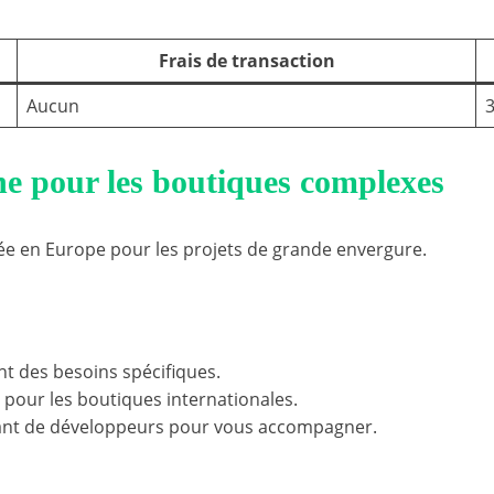
Frais de transaction
Aucun
3
ne pour les boutiques complexes
ée en Europe pour les projets de grande envergure.
nt des besoins spécifiques.
 pour les boutiques internationales.
ant de développeurs pour vous accompagner.