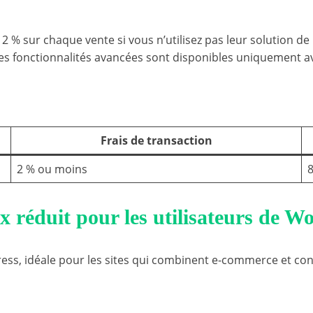
à 2 % sur chaque vente si vous n’utilisez pas leur solution 
Les fonctionnalités avancées sont disponibles uniquement
Frais de transaction
2 % ou moins
8
x réduit pour les utilisateurs de W
, idéale pour les sites qui combinent e-commerce et cont