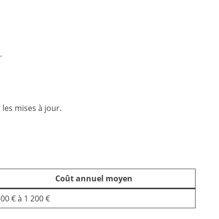
.
 les mises à jour.
Coût annuel moyen
00 € à 1 200 €